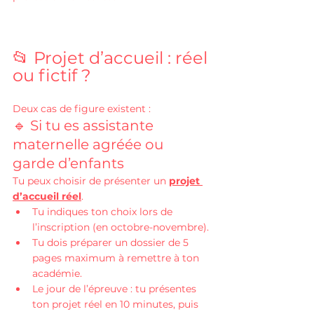
📂 Projet d’accueil : réel 
ou fictif ?
Deux cas de figure existent :
🔹 Si tu es assistante 
maternelle agréée ou 
garde d’enfants
Tu peux choisir de présenter un 
projet 
d’accueil réel
.
Tu indiques ton choix lors de 
l’inscription (en octobre-novembre).
Tu dois préparer un dossier de 5 
pages maximum à remettre à ton 
académie.
Le jour de l’épreuve : tu présentes 
ton projet réel en 10 minutes, puis 