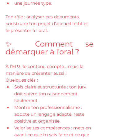
une journée type.
Ton rôle : analyser ces documents, 
construire ton projet d’accueil fictif et 
le présenter à l’oral.
✨ Comment se 
démarquer à l’oral ?
À l’EP3, le contenu compte… mais la 
manière de présenter aussi !
Quelques clés :
Sois claire et structurée : ton jury 
doit suivre ton raisonnement 
facilement.
Montre ton professionnalisme : 
adopte un langage adapté, reste 
positive et organisée.
Valorise tes compétences : mets en 
avant ce que tu sais faire et ce que 