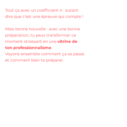
Tout ça avec un coefficient 4 : autant 
dire que c’est une épreuve qui compte !
Mais bonne nouvelle : avec une bonne 
préparation, tu peux transformer ce 
moment stressant en une 
vitrine de 
ton professionnalisme
. 
Voyons ensemble comment ça se passe 
et comment bien te préparer.