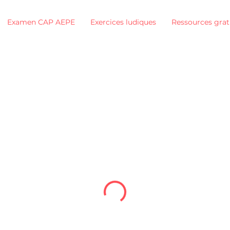
Examen CAP AEPE
Exercices ludiques
Ressources grat