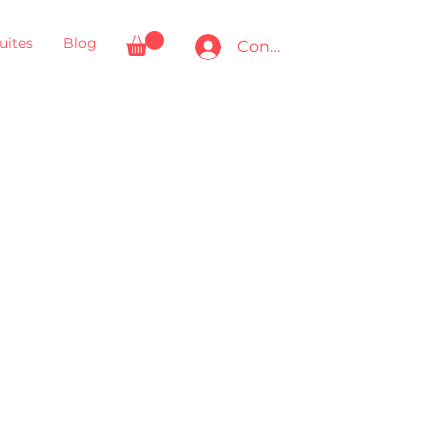
uites
Blog
Connexion