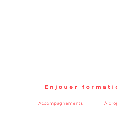
Enjouer formati
Accompagnements
À pro