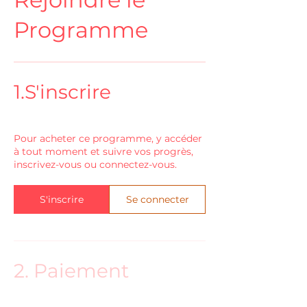
Programme
1.
S'inscrire
Pour acheter ce programme, y accéder
à tout moment et suivre vos progrès,
inscrivez-vous ou connectez-vous.
S'inscrire
Se connecter
2.
Paiement